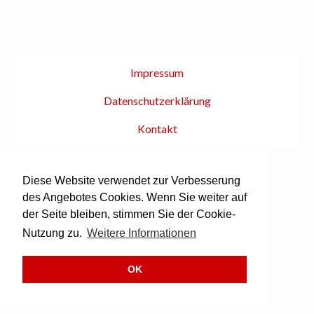
Impressum
Datenschutzerklärung
Kontakt
© brAssMEN 2026
Diese Website verwendet zur Verbesserung
Besuchen Sie uns auf Spotify!
des Angebotes Cookies. Wenn Sie weiter auf
der Seite bleiben, stimmen Sie der Cookie-
Nutzung zu.
Weitere Informationen
OK