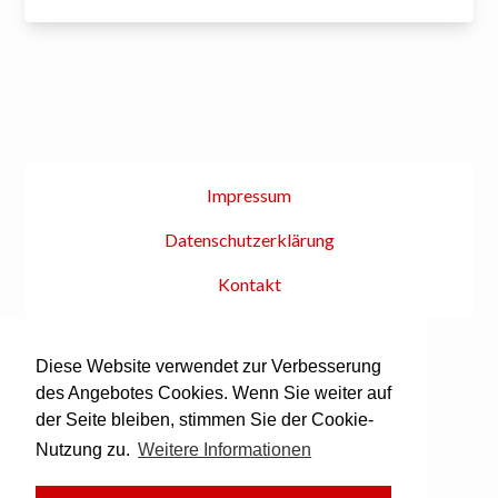
Impressum
Datenschutzerklärung
Kontakt
© brAssMEN 2026
Diese Website verwendet zur Verbesserung
Besuchen Sie uns auf Spotify!
des Angebotes Cookies. Wenn Sie weiter auf
der Seite bleiben, stimmen Sie der Cookie-
Nutzung zu.
Weitere Informationen